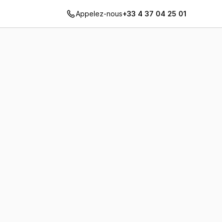
Appelez-nous
+33 4 37 04 25 01