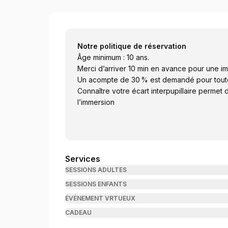
VRtueux
Notre politique de réservation
Âge minimum : 10 ans.
Merci d’arriver 10 min en avance pour une i
Un acompte de 30 % est demandé pour toute 
Connaître votre écart interpupillaire permet 
l’immersion
Services
SESSIONS ADULTES
SESSIONS ENFANTS
ÉVÉNEMENT VRTUEUX
CADEAU