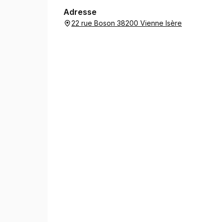
Adresse
22 rue Boson 38200 Vienne Isère