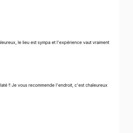
leureux, le lieu est sympa et l'expérience vaut vraiment
claté !! Je vous recommende l'endroit, c'est chaleureux